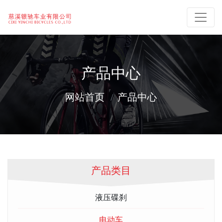
产品中心
网站首页
产品中心
产品类目
液压碟刹
电动车